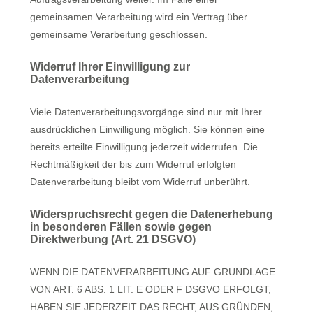
gemeinsamen Verarbeitung wird ein Vertrag über
gemeinsame Verarbeitung geschlossen.
Widerruf Ihrer Einwilligung zur
Datenverarbeitung
Viele Datenverarbeitungsvorgänge sind nur mit Ihrer
ausdrücklichen Einwilligung möglich. Sie können eine
bereits erteilte Einwilligung jederzeit widerrufen. Die
Rechtmäßigkeit der bis zum Widerruf erfolgten
Datenverarbeitung bleibt vom Widerruf unberührt.
Widerspruchsrecht gegen die Datenerhebung
in besonderen Fällen sowie gegen
Direktwerbung (Art. 21 DSGVO)
WENN DIE DATENVERARBEITUNG AUF GRUNDLAGE
VON ART. 6 ABS. 1 LIT. E ODER F DSGVO ERFOLGT,
HABEN SIE JEDERZEIT DAS RECHT, AUS GRÜNDEN,