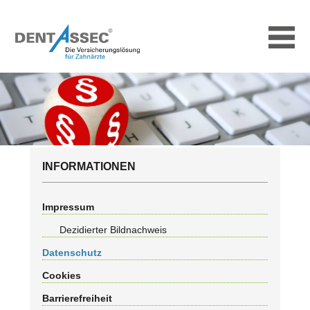
INFORMATIONEN
Impressum
Dezidierter Bildnachweis
Datenschutz
Cookies
Barrierefreiheit