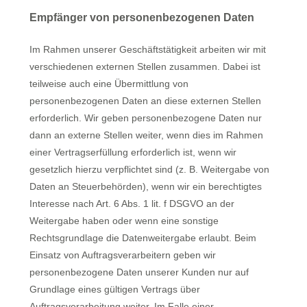
Empfänger von personenbezogenen Daten
Im Rahmen unserer Geschäftstätigkeit arbeiten wir mit
verschiedenen externen Stellen zusammen. Dabei ist
teilweise auch eine Übermittlung von
personenbezogenen Daten an diese externen Stellen
erforderlich. Wir geben personenbezogene Daten nur
dann an externe Stellen weiter, wenn dies im Rahmen
einer Vertragserfüllung erforderlich ist, wenn wir
gesetzlich hierzu verpflichtet sind (z. B. Weitergabe von
Daten an Steuerbehörden), wenn wir ein berechtigtes
Interesse nach Art. 6 Abs. 1 lit. f DSGVO an der
Weitergabe haben oder wenn eine sonstige
Rechtsgrundlage die Datenweitergabe erlaubt. Beim
Einsatz von Auftragsverarbeitern geben wir
personenbezogene Daten unserer Kunden nur auf
Grundlage eines gültigen Vertrags über
Auftragsverarbeitung weiter. Im Falle einer