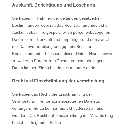
Auskunft, Berichtigung und Löschung
Sie haben im Rahmen der geltenden gesetzlichen
Bestimmungen jederzeit das Recht auf unentgeltliche
Auskunft über Ihre gespeicherten personenbezogenen
Daten, deren Herkunft und Empfänger und den Zweck
der Datenverarbeitung und ggf. ein Recht auf
Berichtigung oder Löschung dieser Daten. Hierzu sowie
zu weiteren Fragen zum Thema personenbezogene
Daten können Sie sich jederzeit an uns wenden.
Recht auf Einschränkung der Verarbeitung
Sie haben das Recht, die Einschränkung der
Verarbeitung Ihrer personenbezogenen Daten zu
verlangen. Hierzu können Sie sich jederzeit an uns
wenden. Das Recht auf Einschränkung der Verarbeitung
besteht in folgenden Fällen: