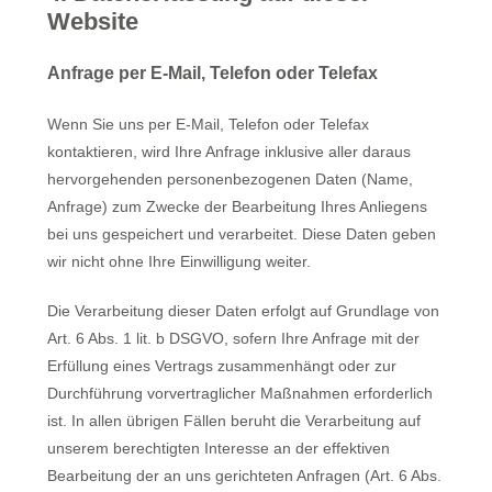
Website
Anfrage per E-Mail, Telefon oder Telefax
Wenn Sie uns per E-Mail, Telefon oder Telefax
kontaktieren, wird Ihre Anfrage inklusive aller daraus
hervorgehenden personenbezogenen Daten (Name,
Anfrage) zum Zwecke der Bearbeitung Ihres Anliegens
bei uns gespeichert und verarbeitet. Diese Daten geben
wir nicht ohne Ihre Einwilligung weiter.
Die Verarbeitung dieser Daten erfolgt auf Grundlage von
Art. 6 Abs. 1 lit. b DSGVO, sofern Ihre Anfrage mit der
Erfüllung eines Vertrags zusammenhängt oder zur
Durchführung vorvertraglicher Maßnahmen erforderlich
ist. In allen übrigen Fällen beruht die Verarbeitung auf
unserem berechtigten Interesse an der effektiven
Bearbeitung der an uns gerichteten Anfragen (Art. 6 Abs.