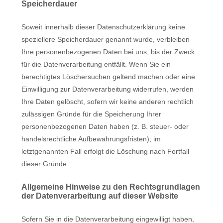
Speicherdauer
Soweit innerhalb dieser Datenschutzerklärung keine
speziellere Speicherdauer genannt wurde, verbleiben
Ihre personenbezogenen Daten bei uns, bis der Zweck
für die Datenverarbeitung entfällt. Wenn Sie ein
berechtigtes Löschersuchen geltend machen oder eine
Einwilligung zur Datenverarbeitung widerrufen, werden
Ihre Daten gelöscht, sofern wir keine anderen rechtlich
zulässigen Gründe für die Speicherung Ihrer
personenbezogenen Daten haben (z. B. steuer- oder
handelsrechtliche Aufbewahrungsfristen); im
letztgenannten Fall erfolgt die Löschung nach Fortfall
dieser Gründe.
Allgemeine Hinweise zu den Rechtsgrundlagen
der Datenverarbeitung auf dieser Website
Sofern Sie in die Datenverarbeitung eingewilligt haben,