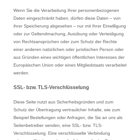
Wenn Sie die Verarbeitung Ihrer personenbezogenen
Daten eingeschränkt haben, dürfen diese Daten – von
ihrer Speicherung abgesehen – nur mit Ihrer Einwilligung
oder zur Geltendmachung, Ausübung oder Verteidigung
von Rechtsansprüchen oder zum Schutz der Rechte
einer anderen natürlichen oder juristischen Person oder
aus Gründen eines wichtigen öffentlichen Interesses der
Europäischen Union oder eines Mitgliedstaats verarbeitet
werden.
SSL- bzw. TLS-Verschlüsselung
Diese Seite nutzt aus Sicherheitsgründen und zum
Schutz der Übertragung vertraulicher Inhalte, wie zum
Beispiel Bestellungen oder Anfragen, die Sie an uns als
Seitenbetreiber senden, eine SSL- bzw. TLS-
Verschlüsselung. Eine verschlüsselte Verbindung