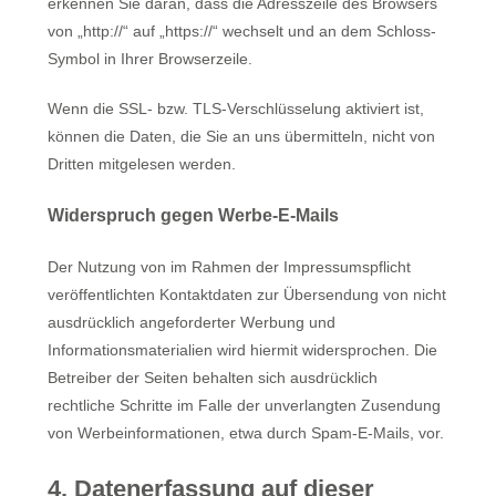
erkennen Sie daran, dass die Adresszeile des Browsers
von „http://“ auf „https://“ wechselt und an dem Schloss-
Symbol in Ihrer Browserzeile.
Wenn die SSL- bzw. TLS-Verschlüsselung aktiviert ist,
können die Daten, die Sie an uns übermitteln, nicht von
Dritten mitgelesen werden.
Widerspruch gegen Werbe-E-Mails
Der Nutzung von im Rahmen der Impressumspflicht
veröffentlichten Kontaktdaten zur Übersendung von nicht
ausdrücklich angeforderter Werbung und
Informationsmaterialien wird hiermit widersprochen. Die
Betreiber der Seiten behalten sich ausdrücklich
rechtliche Schritte im Falle der unverlangten Zusendung
von Werbeinformationen, etwa durch Spam-E-Mails, vor.
4. Datenerfassung auf dieser