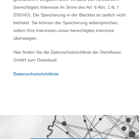
(berechtigtes Interesse im Sinne des Art. 6 Abs. 1 lit. f
DSGVO). Die Speicherung in der Blacklist ist zeitlich nicht
befristet. Sie können der Speicherung widersprechen,
sofern Ihre Interessen unser berechtigtes Interesse
überwiegen.
Hier finden Sie die Datenschutzrichtlinie der DentAssec
GmbH zum Download:
Datenschutzrichtlinie