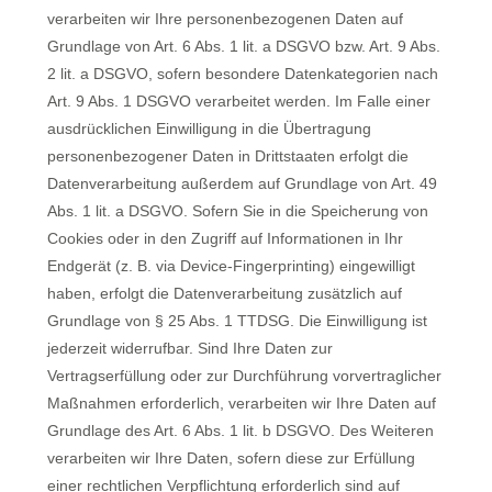
verarbeiten wir Ihre personenbezogenen Daten auf
Grundlage von Art. 6 Abs. 1 lit. a DSGVO bzw. Art. 9 Abs.
2 lit. a DSGVO, sofern besondere Datenkategorien nach
Art. 9 Abs. 1 DSGVO verarbeitet werden. Im Falle einer
ausdrücklichen Einwilligung in die Übertragung
personenbezogener Daten in Drittstaaten erfolgt die
Datenverarbeitung außerdem auf Grundlage von Art. 49
Abs. 1 lit. a DSGVO. Sofern Sie in die Speicherung von
Cookies oder in den Zugriff auf Informationen in Ihr
Endgerät (z. B. via Device-Fingerprinting) eingewilligt
haben, erfolgt die Datenverarbeitung zusätzlich auf
Grundlage von § 25 Abs. 1 TTDSG. Die Einwilligung ist
jederzeit widerrufbar. Sind Ihre Daten zur
Vertragserfüllung oder zur Durchführung vorvertraglicher
Maßnahmen erforderlich, verarbeiten wir Ihre Daten auf
Grundlage des Art. 6 Abs. 1 lit. b DSGVO. Des Weiteren
verarbeiten wir Ihre Daten, sofern diese zur Erfüllung
einer rechtlichen Verpflichtung erforderlich sind auf