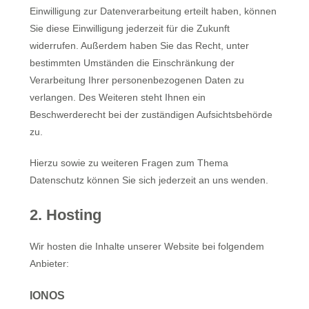
Einwilligung zur Datenverarbeitung erteilt haben, können
Sie diese Einwilligung jederzeit für die Zukunft
widerrufen. Außerdem haben Sie das Recht, unter
bestimmten Umständen die Einschränkung der
Verarbeitung Ihrer personenbezogenen Daten zu
verlangen. Des Weiteren steht Ihnen ein
Beschwerderecht bei der zuständigen Aufsichtsbehörde
zu.
Hierzu sowie zu weiteren Fragen zum Thema
Datenschutz können Sie sich jederzeit an uns wenden.
2. Hosting
Wir hosten die Inhalte unserer Website bei folgendem
Anbieter:
IONOS