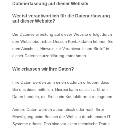
Datenerfassung auf dieser Website
Wer ist verantwortlich für die Datenerfassung
auf dieser Website?
Die Datenverarbeitung auf dieser Website erfolgt durch
den Websitebetreiber. Dessen Kontaktdaten können Sie
dem Abschnitt „Hinweis zur Verantwortlichen Stelle“ in
dieser Datenschutzerklärung entnehmen.
Wie erfassen wir Ihre Daten?
Ihre Daten werden zum einen dadurch erhoben, dass
Sie uns diese mitteilen. Hierbei kann es sich z. B. um
Daten handeln, die Sie in ein Kontaktformular eingeben.
Andere Daten werden automatisch oder nach Ihrer
Einwilligung beim Besuch der Website durch unsere IT-
Systeme erfasst. Das sind vor allem technische Daten