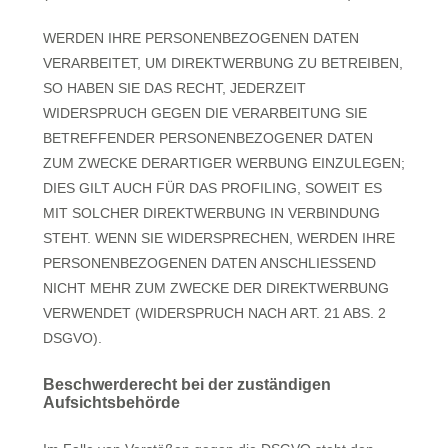
WERDEN IHRE PERSONENBEZOGENEN DATEN
VERARBEITET, UM DIREKTWERBUNG ZU BETREIBEN,
SO HABEN SIE DAS RECHT, JEDERZEIT
WIDERSPRUCH GEGEN DIE VERARBEITUNG SIE
BETREFFENDER PERSONENBEZOGENER DATEN
ZUM ZWECKE DERARTIGER WERBUNG EINZULEGEN;
DIES GILT AUCH FÜR DAS PROFILING, SOWEIT ES
MIT SOLCHER DIREKTWERBUNG IN VERBINDUNG
STEHT. WENN SIE WIDERSPRECHEN, WERDEN IHRE
PERSONENBEZOGENEN DATEN ANSCHLIESSEND
NICHT MEHR ZUM ZWECKE DER DIREKTWERBUNG
VERWENDET (WIDERSPRUCH NACH ART. 21 ABS. 2
DSGVO).
Beschwerderecht bei der zuständigen
Aufsichtsbehörde