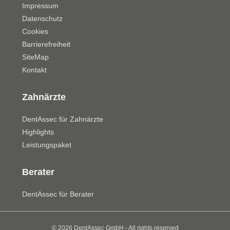
Impressum
Datenschutz
Cookies
Barrierefreiheit
SiteMap
Kontakt
Zahnärzte
DentAssec für Zahnärzte
Highlights
Leistungspaket
Berater
DentAssec für Berater
© 2026 DentAssec GmbH - All rights reserved