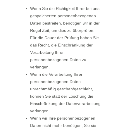
Wenn Sie die Richtigkeit Ihrer bei uns
gespeicherten personenbezogenen
Daten bestreiten, benötigen wir in der
Regel Zeit, um dies zu überprüfen.
Für die Dauer der Prüfung haben Sie
das Recht, die Einschränkung der
Verarbeitung Ihrer
personenbezogenen Daten zu
verlangen.
Wenn die Verarbeitung Ihrer
personenbezogenen Daten
unrechtmäßig geschah/geschieht,
können Sie statt der Löschung die
Einschränkung der Datenverarbeitung
verlangen.
Wenn wir Ihre personenbezogenen
Daten nicht mehr benötigen, Sie sie