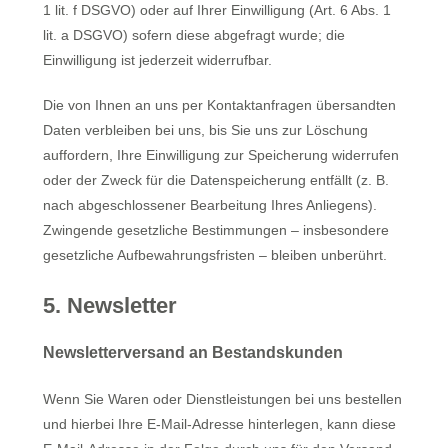
1 lit. f DSGVO) oder auf Ihrer Einwilligung (Art. 6 Abs. 1
lit. a DSGVO) sofern diese abgefragt wurde; die
Einwilligung ist jederzeit widerrufbar.
Die von Ihnen an uns per Kontaktanfragen übersandten
Daten verbleiben bei uns, bis Sie uns zur Löschung
auffordern, Ihre Einwilligung zur Speicherung widerrufen
oder der Zweck für die Datenspeicherung entfällt (z. B.
nach abgeschlossener Bearbeitung Ihres Anliegens).
Zwingende gesetzliche Bestimmungen – insbesondere
gesetzliche Aufbewahrungsfristen – bleiben unberührt.
5. Newsletter
Newsletterversand an Bestandskunden
Wenn Sie Waren oder Dienstleistungen bei uns bestellen
und hierbei Ihre E-Mail-Adresse hinterlegen, kann diese