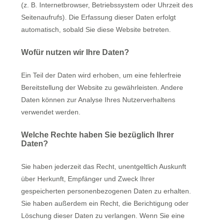
(z. B. Internetbrowser, Betriebssystem oder Uhrzeit des
Seitenaufrufs). Die Erfassung dieser Daten erfolgt
automatisch, sobald Sie diese Website betreten.
Wofür nutzen wir Ihre Daten?
Ein Teil der Daten wird erhoben, um eine fehlerfreie
Bereitstellung der Website zu gewährleisten. Andere
Daten können zur Analyse Ihres Nutzerverhaltens
verwendet werden.
Welche Rechte haben Sie bezüglich Ihrer
Daten?
Sie haben jederzeit das Recht, unentgeltlich Auskunft
über Herkunft, Empfänger und Zweck Ihrer
gespeicherten personenbezogenen Daten zu erhalten.
Sie haben außerdem ein Recht, die Berichtigung oder
Löschung dieser Daten zu verlangen. Wenn Sie eine