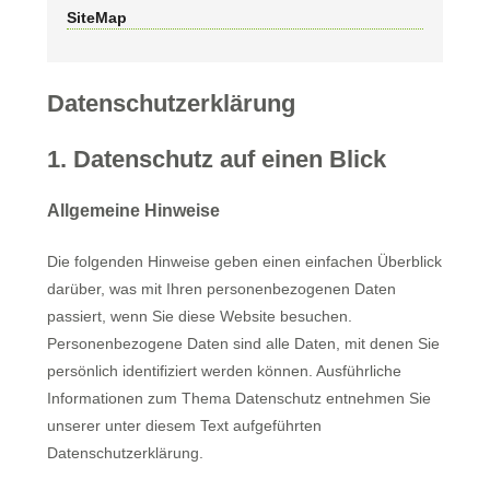
SiteMap
Datenschutzerklärung
1. Datenschutz auf einen Blick
Allgemeine Hinweise
Die folgenden Hinweise geben einen einfachen Überblick
darüber, was mit Ihren personenbezogenen Daten
passiert, wenn Sie diese Website besuchen.
Personenbezogene Daten sind alle Daten, mit denen Sie
persönlich identifiziert werden können. Ausführliche
Informationen zum Thema Datenschutz entnehmen Sie
unserer unter diesem Text aufgeführten
Datenschutzerklärung.