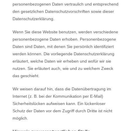
personenbezogenen Daten vertraulich und entsprechend
den gesetzlichen Datenschutzvorschriften sowie dieser
Datenschutzerklärung.
Wenn Sie diese Website benutzen, werden verschiedene
personenbezogene Daten erhoben. Personenbezogene
Daten sind Daten, mit denen Sie persönlich identifiziert
werden können. Die vorliegende Datenschutzerklärung
erläutert, welche Daten wir erheben und wofür wir sie
nutzen. Sie erläutert auch, wie und zu welchem Zweck
das geschieht.
Wir weisen darauf hin, dass die Datenübertragung im
Internet (z. B. bei der Kommunikation per E-Mail)
Sicherheitslücken aufweisen kann. Ein lückenloser
Schutz der Daten vor dem Zugriff durch Dritte ist nicht
möglich.