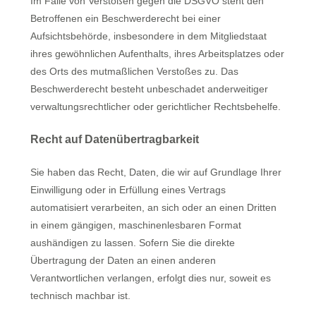
Im Falle von Verstößen gegen die DSGVO steht den
Betroffenen ein Beschwerderecht bei einer
Aufsichtsbehörde, insbesondere in dem Mitgliedstaat
ihres gewöhnlichen Aufenthalts, ihres Arbeitsplatzes oder
des Orts des mutmaßlichen Verstoßes zu. Das
Beschwerderecht besteht unbeschadet anderweitiger
verwaltungsrechtlicher oder gerichtlicher Rechtsbehelfe.
Recht auf Datenübertragbarkeit
Sie haben das Recht, Daten, die wir auf Grundlage Ihrer
Einwilligung oder in Erfüllung eines Vertrags
automatisiert verarbeiten, an sich oder an einen Dritten
in einem gängigen, maschinenlesbaren Format
aushändigen zu lassen. Sofern Sie die direkte
Übertragung der Daten an einen anderen
Verantwortlichen verlangen, erfolgt dies nur, soweit es
technisch machbar ist.