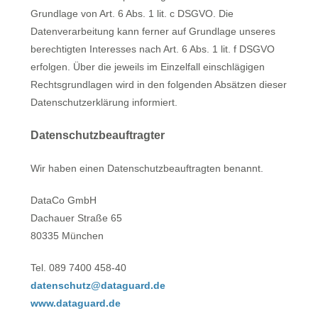
Grundlage von Art. 6 Abs. 1 lit. c DSGVO. Die
Datenverarbeitung kann ferner auf Grundlage unseres
berechtigten Interesses nach Art. 6 Abs. 1 lit. f DSGVO
erfolgen. Über die jeweils im Einzelfall einschlägigen
Rechtsgrundlagen wird in den folgenden Absätzen dieser
Datenschutzerklärung informiert.
Datenschutzbeauftragter
Wir haben einen Datenschutzbeauftragten benannt.
DataCo GmbH
Dachauer Straße 65
80335 München
Tel. 089 7400 458-40
datenschutz@dataguard.de
www.dataguard.de