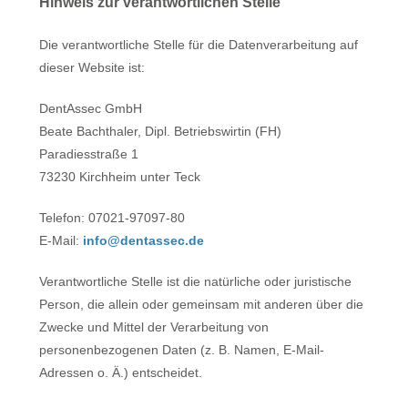
Hinweis zur verantwortlichen Stelle
Die verantwortliche Stelle für die Datenverarbeitung auf
dieser Website ist:
DentAssec GmbH
Beate Bachthaler, Dipl. Betriebswirtin (FH)
Paradiesstraße 1
73230 Kirchheim unter Teck
Telefon: 07021-97097-80
E-Mail:
info@dentassec.de
Verantwortliche Stelle ist die natürliche oder juristische
Person, die allein oder gemeinsam mit anderen über die
Zwecke und Mittel der Verarbeitung von
personenbezogenen Daten (z. B. Namen, E-Mail-
Adressen o. Ä.) entscheidet.