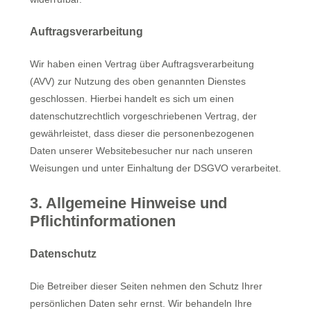
Auftragsverarbeitung
Wir haben einen Vertrag über Auftragsverarbeitung
(AVV) zur Nutzung des oben genannten Dienstes
geschlossen. Hierbei handelt es sich um einen
datenschutzrechtlich vorgeschriebenen Vertrag, der
gewährleistet, dass dieser die personenbezogenen
Daten unserer Websitebesucher nur nach unseren
Weisungen und unter Einhaltung der DSGVO verarbeitet.
3. Allgemeine Hinweise und
Pflichtinformationen
Datenschutz
Die Betreiber dieser Seiten nehmen den Schutz Ihrer
persönlichen Daten sehr ernst. Wir behandeln Ihre