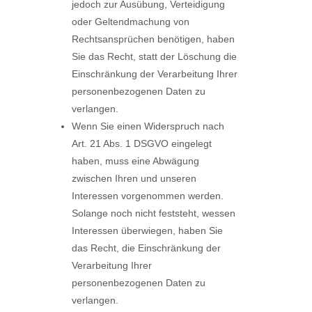
jedoch zur Ausübung, Verteidigung
oder Geltendmachung von
Rechtsansprüchen benötigen, haben
Sie das Recht, statt der Löschung die
Einschränkung der Verarbeitung Ihrer
personenbezogenen Daten zu
verlangen.
Wenn Sie einen Widerspruch nach
Art. 21 Abs. 1 DSGVO eingelegt
haben, muss eine Abwägung
zwischen Ihren und unseren
Interessen vorgenommen werden.
Solange noch nicht feststeht, wessen
Interessen überwiegen, haben Sie
das Recht, die Einschränkung der
Verarbeitung Ihrer
personenbezogenen Daten zu
verlangen.