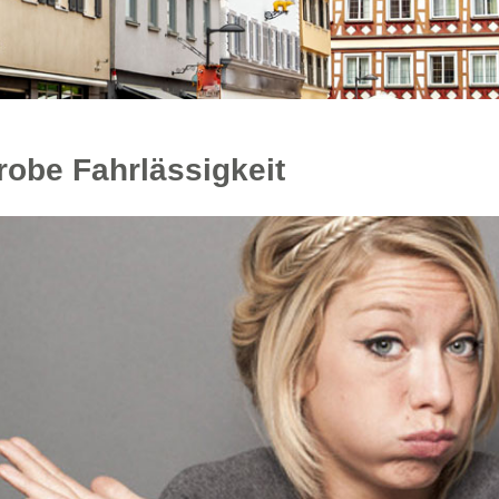
robe Fahrlässigkeit