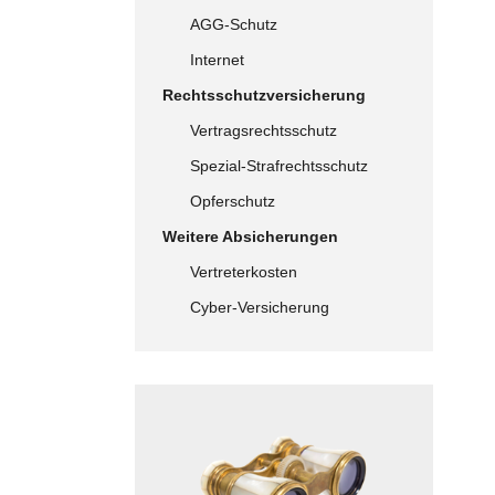
AGG-Schutz
Internet
Rechtsschutzversicherung
Vertragsrechtsschutz
Spezial-Strafrechtsschutz
Opferschutz
Weitere Absicherungen
Vertreterkosten
Cyber-Versicherung