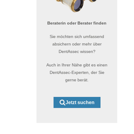
Beraterin oder Berater finden
Sie möchten sich umfassend
absichern oder mehr über
DentAssec wissen?
Auch in Ihrer Nähe gibt es einen
DentAssec-Experten, der Sie
gerne berät.
Jetzt suchen