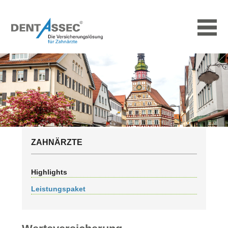
ZAHNÄRZTE
Highlights
Leistungspaket