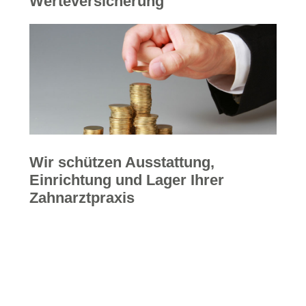
Werteversicherung
Wir schützen Ausstattung,
Einrichtung und Lager Ihrer
Zahnarztpraxis