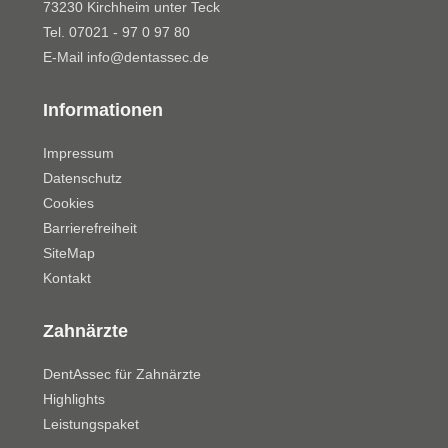
73230 Kirchheim unter Teck
Tel. 07021 - 97 0 97 80
E-Mail
info@dentassec.de
Informationen
Impressum
Datenschutz
Cookies
Barrierefreiheit
SiteMap
Kontakt
Zahnärzte
DentAssec für Zahnärzte
Highlights
Leistungspaket