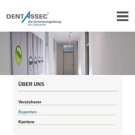
ÜBER UNS
Versicherer
Experten
Karriere