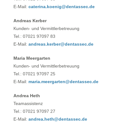
E-Mail:
caterina.koenig@dentassec.de
Andreas Kerber
Kunden- und Vermittlerbetreuung
Tel.: 07021 97097 83
E-Mail:
andreas.kerber@dentassec.de
Maria Meergarten
Kunden- und Vermittlerbetreuung
Tel.: 07021 97097 25
E-Mail:
maria.meergarten@dentassec.de
Andrea Heth
Teamassistenz
Tel.: 07021 97097 27
E-Mail:
andrea.heth@dentassec.de