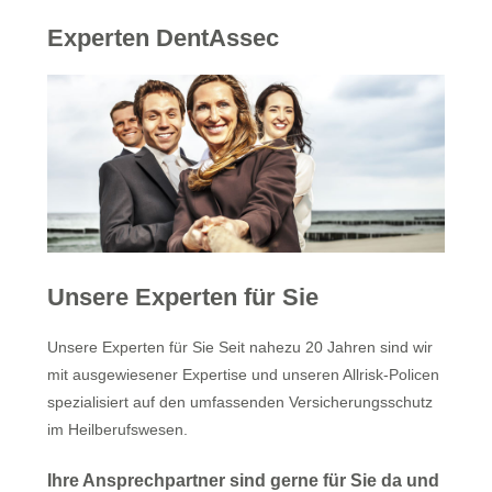
Experten DentAssec
Unsere Experten für Sie
Unsere Experten für Sie Seit nahezu 20 Jahren sind wir
mit ausgewiesener Expertise und unseren Allrisk-Policen
spezialisiert auf den umfassenden Versicherungsschutz
im Heilberufswesen.
Ihre Ansprechpartner sind gerne für Sie da und