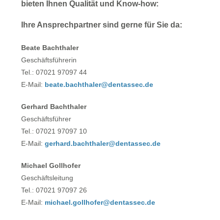
bieten Ihnen Qualität und Know-how:
Ihre Ansprechpartner sind gerne für Sie da:
Beate Bachthaler
Geschäftsführerin
Tel.: 07021 97097 44
E-Mail:
beate.bachthaler@dentassec.de
Gerhard Bachthaler
Geschäftsführer
Tel.: 07021 97097 10
E-Mail:
gerhard.bachthaler@dentassec.de
Michael Gollhofer
Geschäftsleitung
Tel.: 07021 97097 26
E-Mail:
michael.gollhofer@dentassec.de