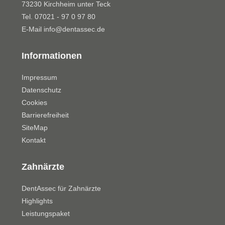
73230 Kirchheim unter Teck
Tel. 07021 - 97 0 97 80
E-Mail
info@dentassec.de
Informationen
Impressum
Datenschutz
Cookies
Barrierefreiheit
SiteMap
Kontakt
Zahnärzte
DentAssec für Zahnärzte
Highlights
Leistungspaket